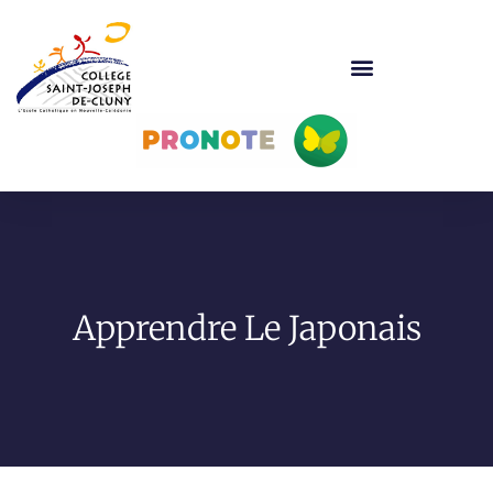
Apprendre Le Japonais