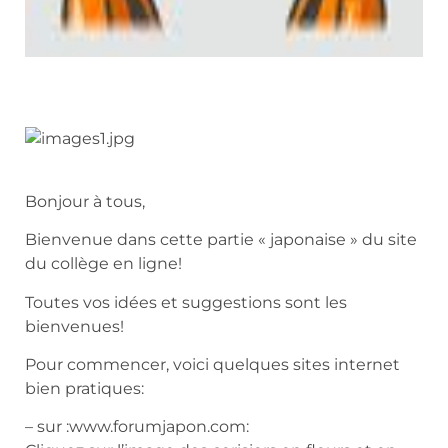
Bonjour à tous,
Bienvenue dans cette partie « japonaise » du site
du collège en ligne!
Toutes vos idées et suggestions sont les
bienvenues!
Pour commencer, voici quelques sites internet
bien pratiques:
– sur :www.forumjapon.com: