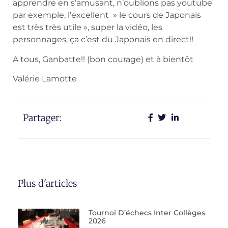
apprendre en s’amusant, n’oublions pas youtube
par exemple, l’excellent » le cours de Japonais
est très très utile », super la vidéo, les
personnages, ça c’est du Japonais en direct!!
A tous, Ganbatte!! (bon courage) et à bientôt
Valérie Lamotte
Partager:
Plus d'articles
Tournoi D’échecs Inter Collèges
2026