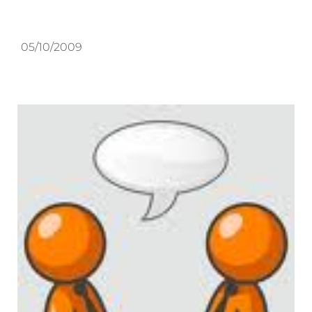
05/10/2009