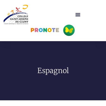
Espagnol