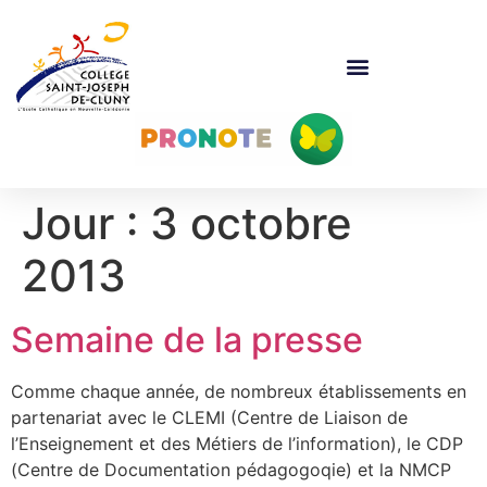
Jour :
3 octobre
2013
Semaine de la presse
Comme chaque année, de nombreux établissements en
partenariat avec le CLEMI (Centre de Liaison de
l’Enseignement et des Métiers de l’information), le CDP
(Centre de Documentation pédagogoqie) et la NMCP