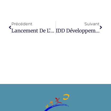
Précédent
Suivant
Lancement De L’atelier « Théâtre »
IDD Développement Durable