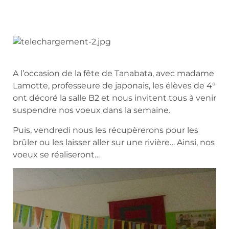
A l’occasion de la fête de Tanabata, avec madame
Lamotte, professeure de japonais, les élèves de 4°
ont décoré la salle B2 et nous invitent tous à venir
suspendre nos voeux dans la semaine.
Puis, vendredi nous les récupèrerons pour les
brûler ou les laisser aller sur une rivière… Ainsi, nos
voeux se réaliseront…