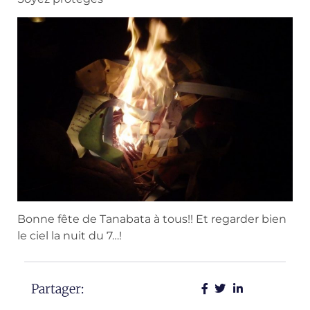
Bonne fête de Tanabata à tous!! Et regarder bien
le ciel la nuit du 7…!
Partager: