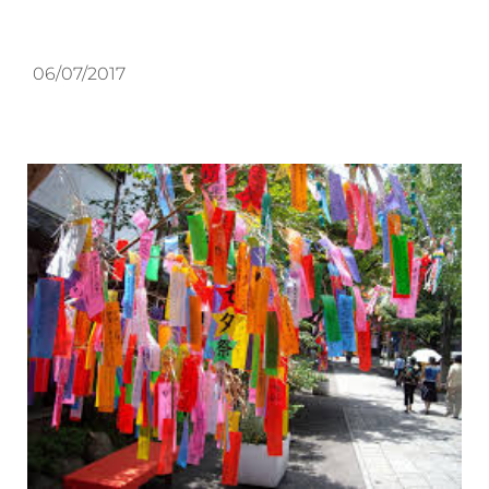
06/07/2017