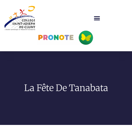
La Fête De Tanabata