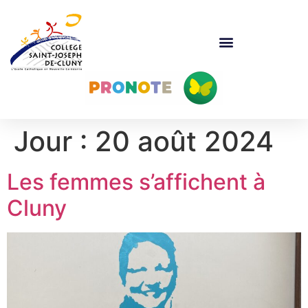
Jour :
20 août 2024
Les femmes s’affichent à
Cluny