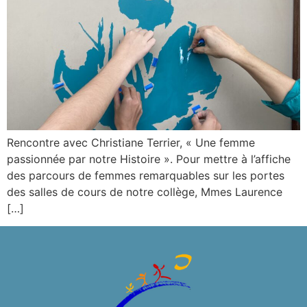
Rencontre avec Christiane Terrier, « Une femme
passionnée par notre Histoire ». Pour mettre à l’affiche
des parcours de femmes remarquables sur les portes
des salles de cours de notre collège, Mmes Laurence
[…]