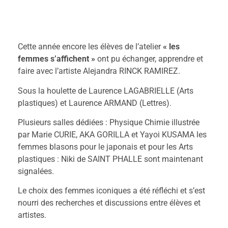
Cette année encore les élèves de l’atelier
« les
femmes s’affichent »
ont pu échanger, apprendre et
faire avec l’artiste Alejandra RINCK RAMIREZ.
Sous la houlette de Laurence LAGABRIELLE (Arts
plastiques) et Laurence ARMAND (Lettres).
Plusieurs salles dédiées : Physique Chimie illustrée
par Marie CURIE, AKA GORILLA et Yayoi KUSAMA les
femmes blasons pour le japonais et pour les Arts
plastiques : Niki de SAINT PHALLE sont maintenant
signalées.
Le choix des femmes iconiques a été réfléchi et s’est
nourri des recherches et discussions entre élèves et
artistes.