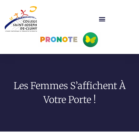
Les Femmes S’affichent À
Votre Porte !