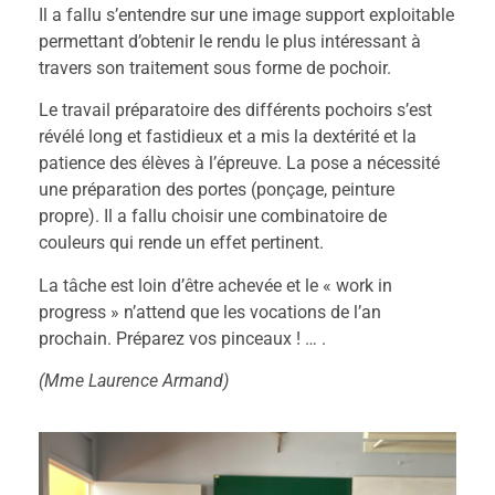
Il a fallu s’entendre sur une image support exploitable
permettant d’obtenir le rendu le plus intéressant à
travers son traitement sous forme de pochoir.
Le travail préparatoire des différents pochoirs s’est
révélé long et fastidieux et a mis la dextérité et la
patience des élèves à l’épreuve. La pose a nécessité
une préparation des portes (ponçage, peinture
propre). Il a fallu choisir une combinatoire de
couleurs qui rende un effet pertinent.
La tâche est loin d’être achevée et le « work in
progress » n’attend que les vocations de l’an
prochain. Préparez vos pinceaux ! … .
(Mme Laurence Armand)