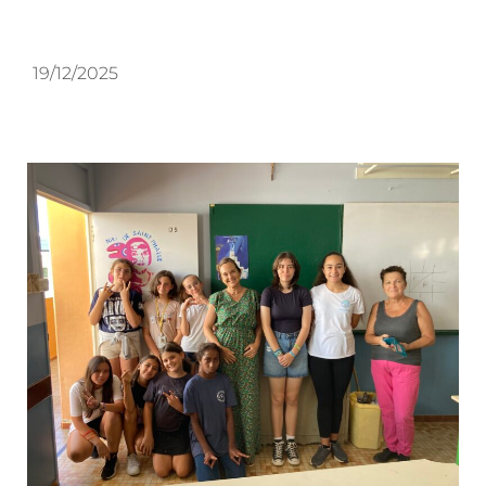
19/12/2025