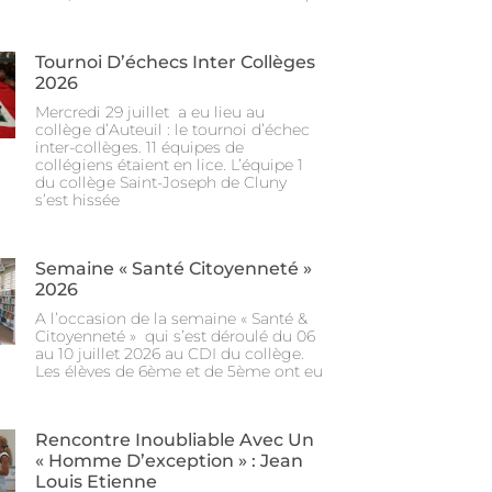
Tournoi D’échecs Inter Collèges
2026
Mercredi 29 juillet a eu lieu au
collège d’Auteuil : le tournoi d’échec
inter-collèges. 11 équipes de
collégiens étaient en lice. L’équipe 1
du collège Saint-Joseph de Cluny
s’est hissée
Semaine « Santé Citoyenneté »
2026
A l’occasion de la semaine « Santé &
Citoyenneté » qui s’est déroulé du 06
au 10 juillet 2026 au CDI du collège.
Les élèves de 6ème et de 5ème ont eu
Rencontre Inoubliable Avec Un
« Homme D’exception » : Jean
Louis Etienne