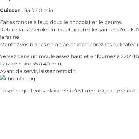
Cuisson
: 35 à 40 min
Faites fondre à feux doux le chocolat et le beurre.
Retirez la casserole du feu et ajoutez les jaunes d’œufs l’
la farine.
Montez vos blancs en neige et incorporez-les délicate
Versez dans un moule assez haut et enfournez à 220°(th
Laissez cuire 35 à 40 min.
Avant de servir, laissez refroidir.
J’espère qu’il vous plaira, moi c’est mon gâteau préféré !