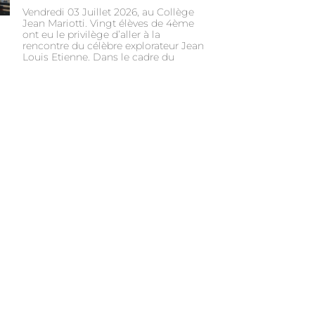
Vendredi 03 Juillet 2026, au Collège
Jean Mariotti. Vingt élèves de 4ème
ont eu le privilège d’aller à la
rencontre du célèbre explorateur Jean
Louis Etienne. Dans le cadre du