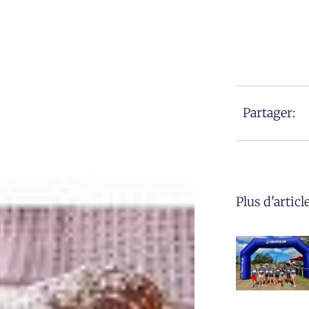
Partager:
Plus d'articl