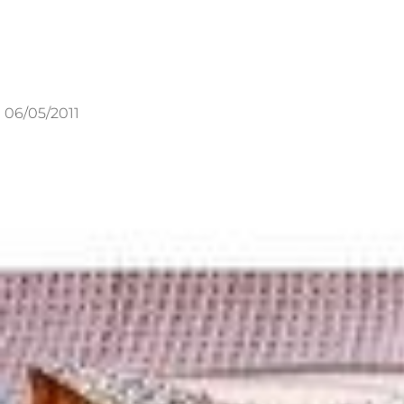
06/05/2011