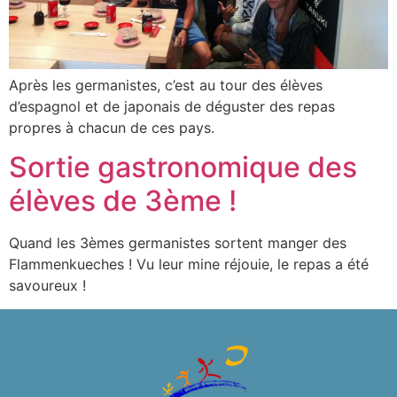
Après les germanistes, c’est au tour des élèves
d’espagnol et de japonais de déguster des repas
propres à chacun de ces pays.
Sortie gastronomique des
élèves de 3ème !
Quand les 3èmes germanistes sortent manger des
Flammenkueches ! Vu leur mine réjouie, le repas a été
savoureux !