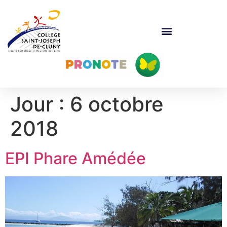
Jour :
6 octobre
2018
EPI Phare Amédée